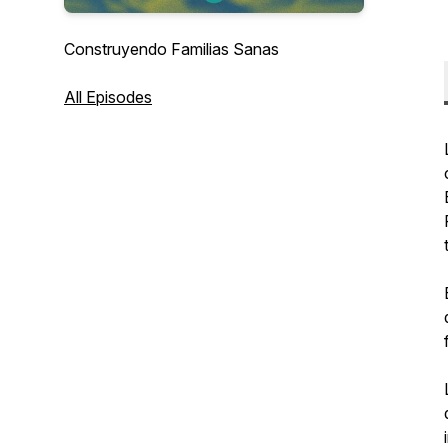
Construyendo Familias Sanas
All Episodes