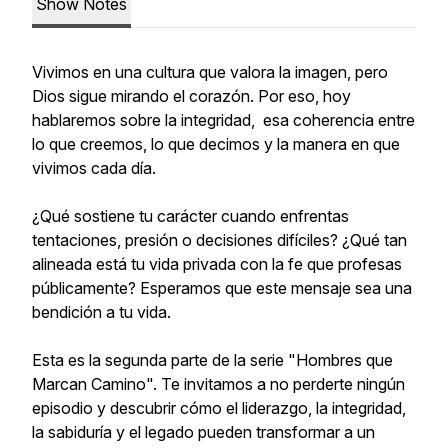
Show Notes
Vivimos en una cultura que valora la imagen, pero
Dios sigue mirando el corazón. Por eso, hoy
hablaremos sobre la integridad, esa coherencia entre
lo que creemos, lo que decimos y la manera en que
vivimos cada día.
¿Qué sostiene tu carácter cuando enfrentas
tentaciones, presión o decisiones difíciles? ¿Qué tan
alineada está tu vida privada con la fe que profesas
públicamente? Esperamos que este mensaje sea una
bendición a tu vida.
Esta es la segunda parte de la serie "Hombres que
Marcan Camino". Te invitamos a no perderte ningún
episodio y descubrir cómo el liderazgo, la integridad,
la sabiduría y el legado pueden transformar a un