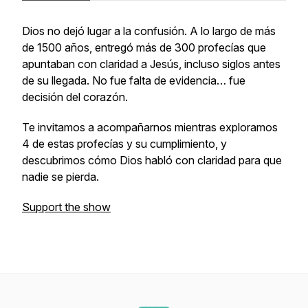
Dios no dejó lugar a la confusión. A lo largo de más
de 1500 años, entregó más de 300 profecías que
apuntaban con claridad a Jesús, incluso siglos antes
de su llegada. No fue falta de evidencia… fue
decisión del corazón.
Te invitamos a acompañarnos mientras exploramos
4 de estas profecías y su cumplimiento, y
descubrimos cómo Dios habló con claridad para que
nadie se pierda.
Support the show