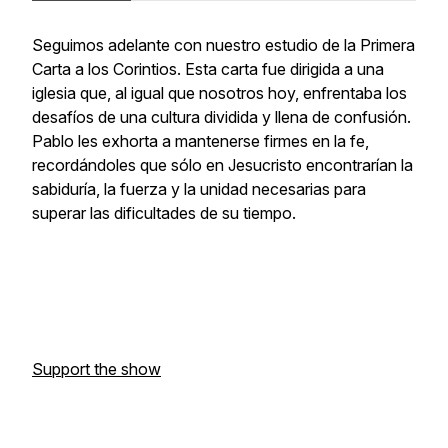
Seguimos adelante con nuestro estudio de la Primera
Carta a los Corintios. Esta carta fue dirigida a una
iglesia que, al igual que nosotros hoy, enfrentaba los
desafíos de una cultura dividida y llena de confusión.
Pablo les exhorta a mantenerse firmes en la fe,
recordándoles que sólo en Jesucristo encontrarían la
sabiduría, la fuerza y la unidad necesarias para
superar las dificultades de su tiempo.
Support the show